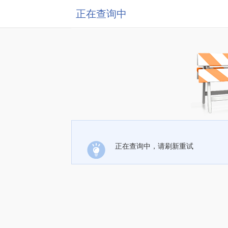
正在查询中
正在查询中，请刷新重试