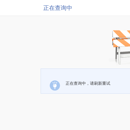
正在查询中
正在查询中，请刷新重试