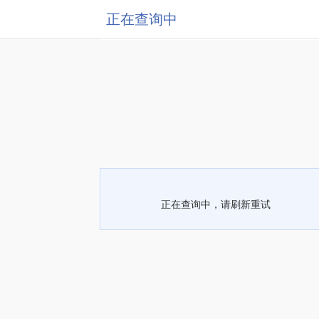
正在查询中
正在查询中，请刷新重试